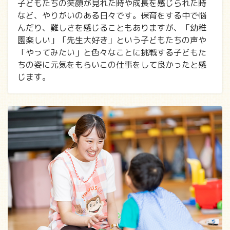
子どもたちの笑顔が見れた時や成長を感じられた時
など、やりがいのある日々です。保育をする中で悩
んだり、難しさを感じることもありますが、「幼稚
園楽しい」「先生大好き」という子どもたちの声や
「やってみたい」と色々なことに挑戦する子どもた
ちの姿に元気をもらいこの仕事をして良かったと感
じます。