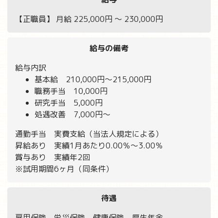
【正職員】 月給 225,000円 〜 230,000円
給与の備考
給与内訳
基本給 210,000円～215,000円
職務手当 10,000円
研究手当 5,000円
処遇改善 7,000円～
通勤手当 実費支給（当法人規定による）
昇給あり 実績1月あたり0.00％～3.00％
賞与あり 実績年2回
※試用期間6ヶ月（同条件）
待遇
雇用保険、労災保険、健康保険、厚生年金