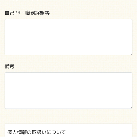
自己PR・職務経験等
備考
個人情報の取扱いについて