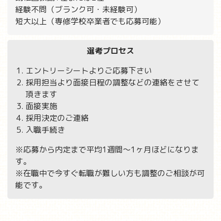
経験不問（ブランク可・未経験可）
短大以上（専修学校卒業者でも応募可能）
選考プロセス
エントリーシートよりご応募下さい
採用担当より面接日程の調整などの連絡をさせて
頂きます
面接実施
採用決定のご連絡
入職手続き
※応募から内定まで平均1週間～1ヶ月ほどになりま
す。
※在職中で今すぐ転職が難しい方も調整のご相談が可
能です。