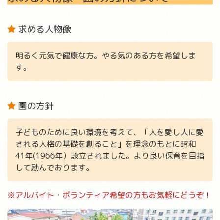
求める人物像
明るく元気で健康な方。やる気のある方を希望しま
す。
園の方針
子どものために良い環境を考えて、「人を愛し人に愛
される人格の基礎を創ること」を理念のもとに昭和
41年(1966年）設立されました。より良い保育を目指
して励んでおります。
※アルバイト・ボランティア希望の方もお気軽にどうぞ！