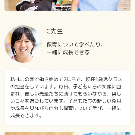
C先生
保育について学べたり、
一緒に成長できる
私はこの園で働き始めて2年目で、現在1歳児クラス
の担当をしています。毎日、子どもたちの笑顔に囲
まれ、優しい先輩たちに助けてもらいながら、楽し
い日々を過ごしています。子どもたちの新しい発見
や成長を見ながら自分も保育について学び、一緒に
成長できます。