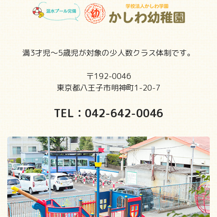
満3才児～5歳児が対象の少人数クラス体制です。
〒192-0046
東京都八王子市明神町1-20-7
TEL：
042-642-0046