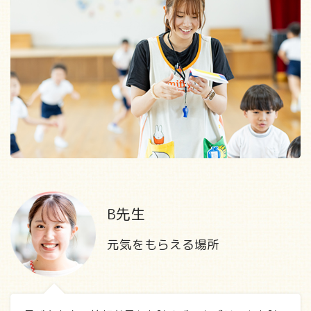
B先生
元気をもらえる場所