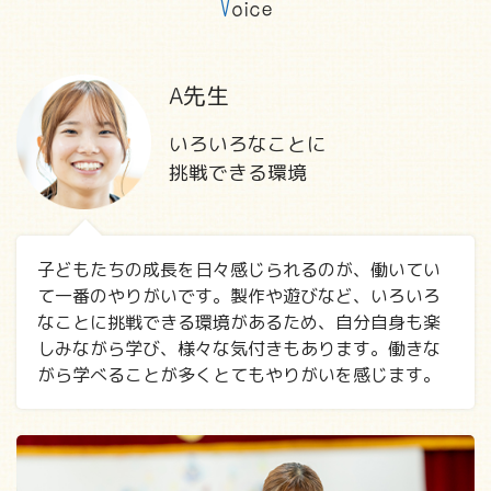
V
oice
A先生
いろいろなことに
挑戦できる環境
子どもたちの成長を日々感じられるのが、働いてい
て一番のやりがいです。製作や遊びなど、いろいろ
なことに挑戦できる環境があるため、自分自身も楽
しみながら学び、様々な気付きもあります。働きな
がら学べることが多くとてもやりがいを感じます。